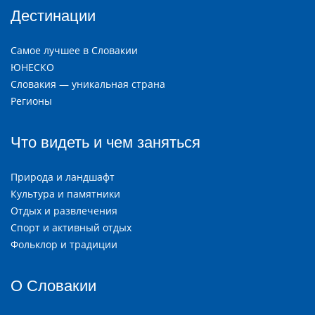
Дестинации
Самое лучшее в Словакии
ЮНЕСКО
Словакия — уникальная страна
Регионы
Что видеть и чем заняться
Природа и ландшафт
Культура и памятники
Отдых и развлечения
Спорт и активный отдых
Фольклор и традиции
О Словакии