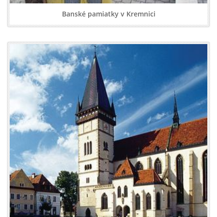
Banské pamiatky v Kremnici