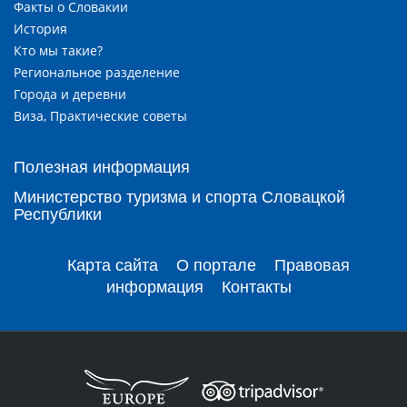
Факты о Словакии
История
Кто мы такие?
Региональное разделение
Города и деревни
Виза, Практические советы
Полезная информация
Министерство туризма и спорта Словацкой
Республики
Карта сайта
О портале
Правовая
информация
Контакты