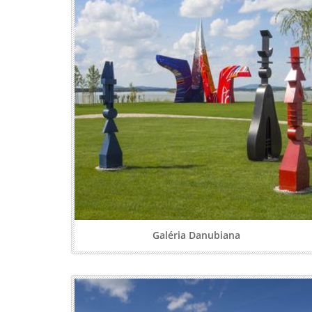
Galéria Danubiana