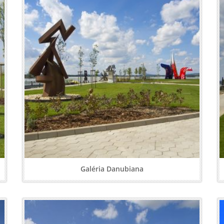
Galéria Danubiana