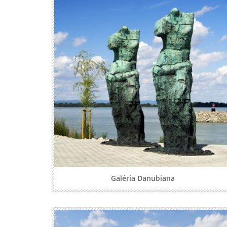
Galéria Danubiana