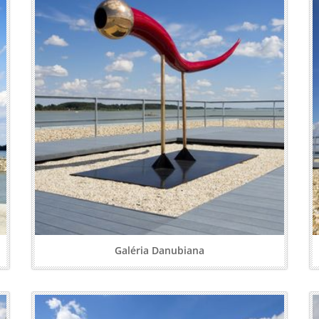
Galéria Danubiana