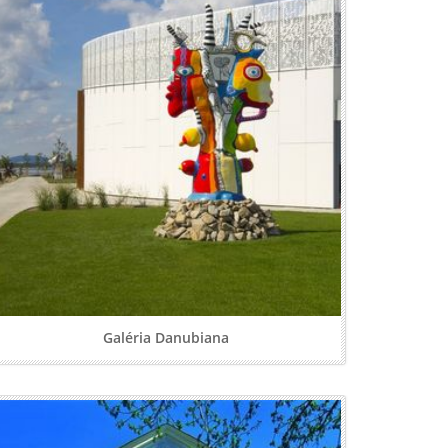
Galéria Danubiana