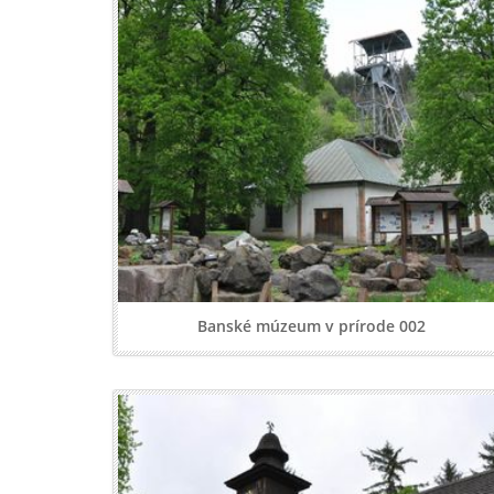
Banské múzeum v prírode 002