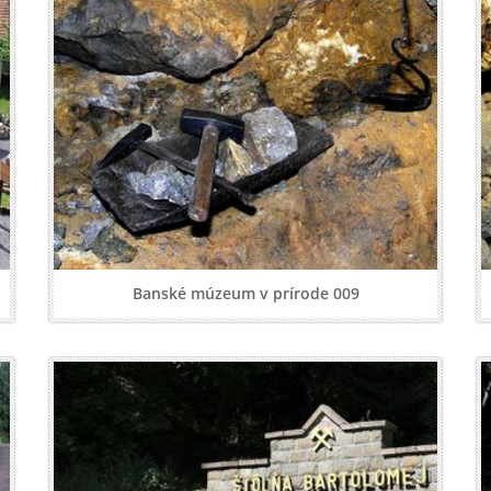
Banské múzeum v prírode 009