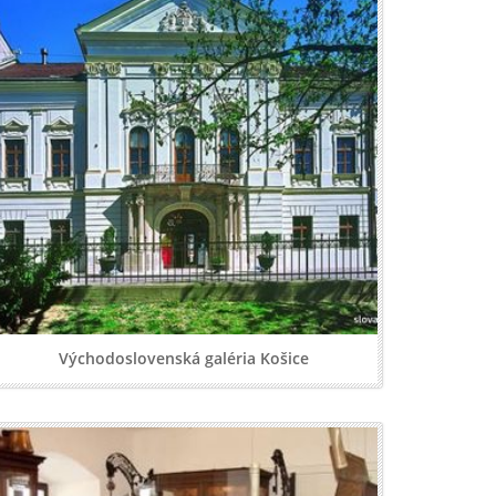
Východoslovenská galéria Košice