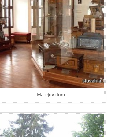
Matejov dom