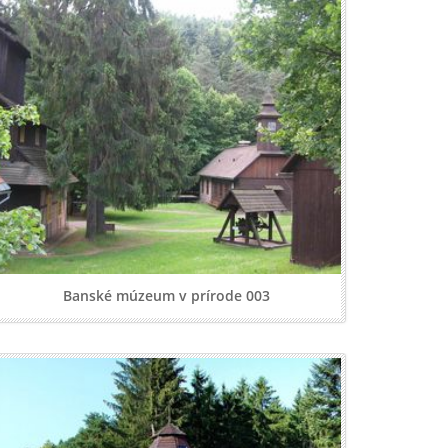
Banské múzeum v prírode 003