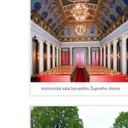
Historická sála bývalého Župného domu