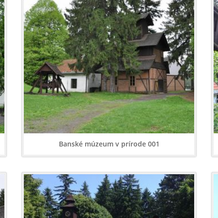
Banské múzeum v prírode 001