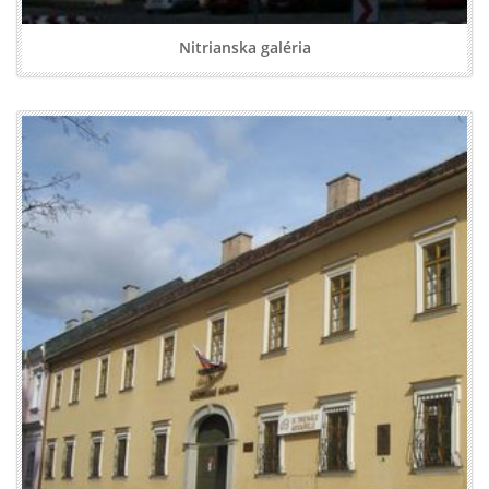
Nitrianska galéria