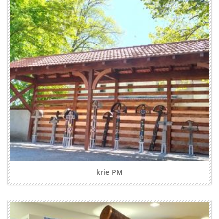
krie_PM