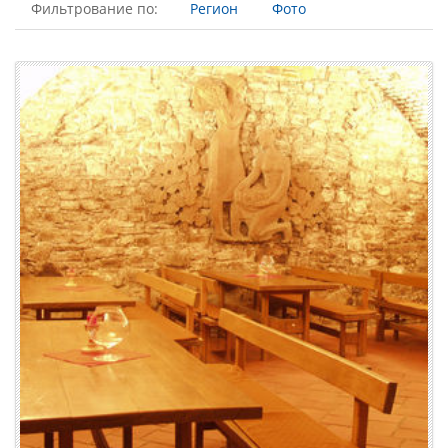
Фильтрование по:
Регион
Фото