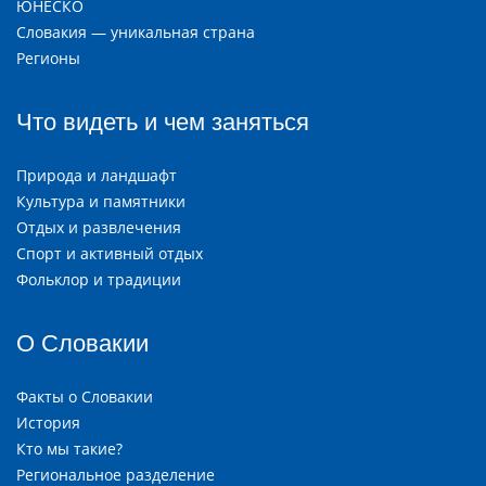
ЮНЕСКО
Словакия — уникальная страна
Регионы
Что видеть и чем заняться
Природа и ландшафт
Культура и памятники
Отдых и развлечения
Спорт и активный отдых
Фольклор и традиции
О Словакии
Факты о Словакии
История
Кто мы такие?
Региональное разделение