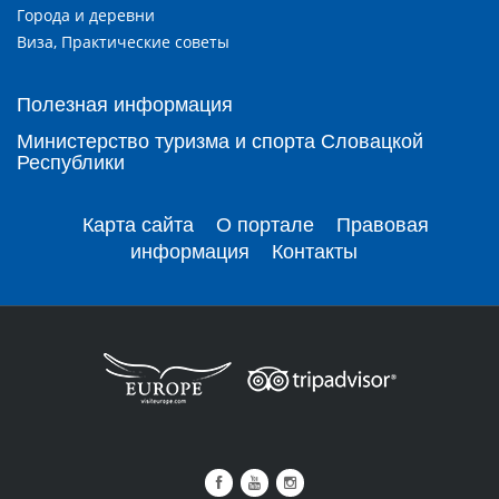
Города и деревни
Виза, Практические советы
Полезная информация
Министерство туризма и спорта Словацкой
Республики
Карта сайта
О портале
Правовая
информация
Контакты