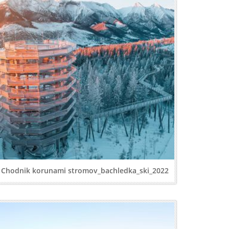
Chodnik korunami stromov_bachledka_ski_2022