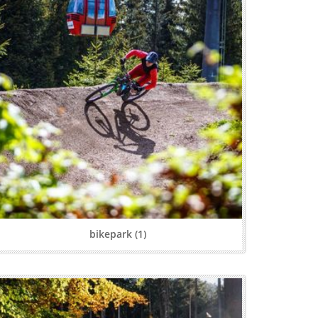
bikepark (1)