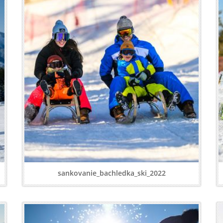
sankovanie_bachledka_ski_2022