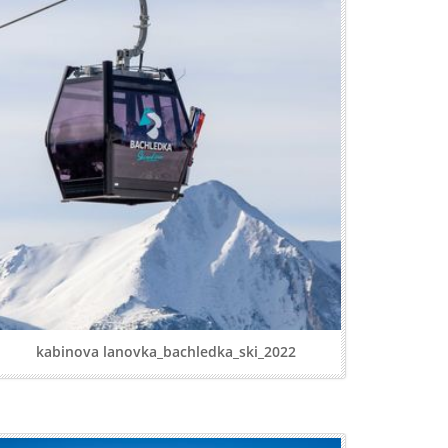
kabinova lanovka_bachledka_ski_2022