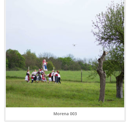
Morena 003