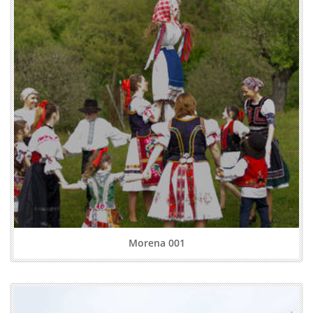
Morena 001