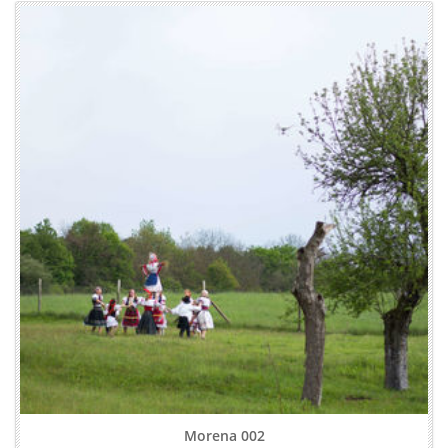
Morena 002