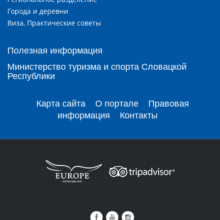
Города и деревни
Виза, Практические советы
Полезная информация
Министерство туризма и спорта Словацкой
Республики
Карта сайта
О портале
Правовая
информация
Контакты