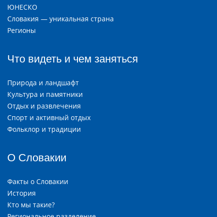
ЮНЕСКО
Словакия — уникальная страна
Регионы
Что видеть и чем заняться
Природа и ландшафт
Культура и памятники
Отдых и развлечения
Спорт и активный отдых
Фольклор и традиции
О Словакии
Факты о Словакии
История
Кто мы такие?
Региональное разделение