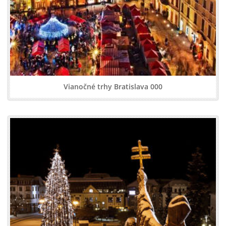
Vianočné trhy Bratislava 000