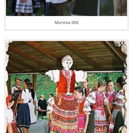
Morena 005