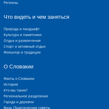
Регионы
Что видеть и чем заняться
Природа и ландшафт
Культура и памятники
Отдых и развлечения
Спорт и активный отдых
Фольклор и традиции
О Словакии
Факты о Словакии
История
Кто мы такие?
Региональное разделение
Города и деревни
Виза, Практические советы