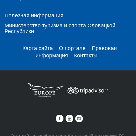
Полезная информация
Министерство туризма и спорта Словацкой
Республики
Карта сайта
О портале
Правовая
информация
Контакты
Этот сайт разработан при финансовой поддержке ЕС.