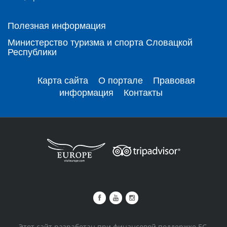
Полезная информация
Министерство туризма и спорта Словацкой
Республики
Карта сайта
О портале
Правовая
информация
Контакты
Этот сайт разработан при финансовой поддержке ЕС.