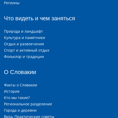
Регионы
Что видеть и чем заняться
Природа и ландшафт
Культура и памятники
Отдых и развлечения
Спорт и активный отдых
Фольклор и традиции
О Словакии
Факты о Словакии
История
Кто мы такие?
Региональное разделение
Города и деревни
Виза, Практические советы