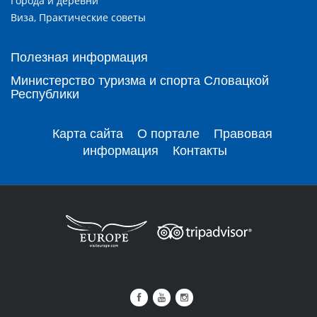
Города и деревни
Виза, Практические советы
Полезная информация
Министерство туризма и спорта Словацкой
Республики
Карта сайта
О портале
Правовая
информация
Контакты