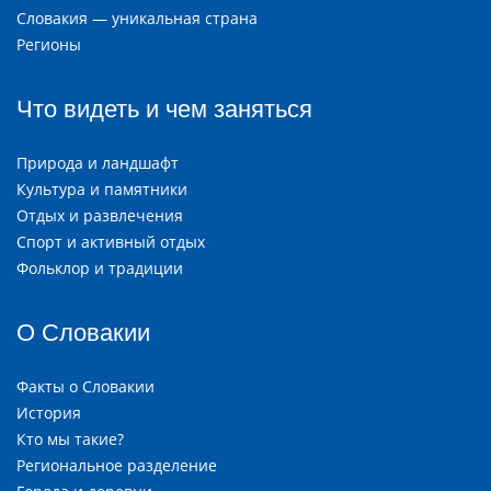
Словакия — уникальная страна
Регионы
Что видеть и чем заняться
Природа и ландшафт
Культура и памятники
Отдых и развлечения
Спорт и активный отдых
Фольклор и традиции
О Словакии
Факты о Словакии
История
Кто мы такие?
Региональное разделение