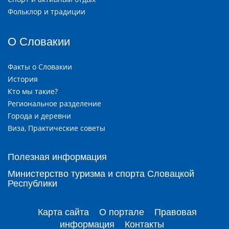
Фольклор и традиции
О Словакии
Факты о Словакии
История
Кто мы такие?
Региональное разделение
Города и деревни
Виза, Практические советы
Полезная информация
Министерство туризма и спорта Словацкой
Республики
Карта сайта
О портале
Правовая
информация
Контакты