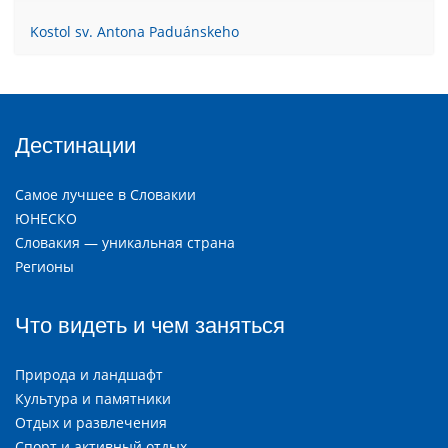
Kostol sv. Antona Paduánskeho
Дестинации
Самое лучшее в Словакии
ЮНЕСКО
Словакия — уникальная страна
Регионы
Что видеть и чем заняться
Природа и ландшафт
Культура и памятники
Отдых и развлечения
Спорт и активный отдых