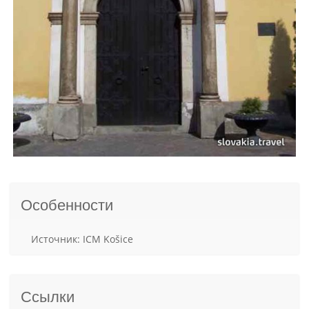
Особенности
Источник: ICM Košice
Ссылки