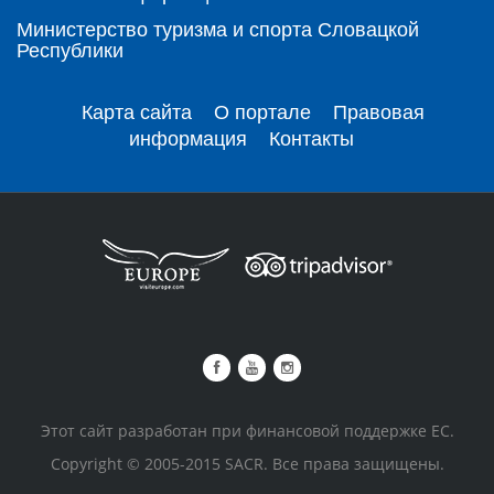
Министерство туризма и спорта Словацкой
Республики
Карта сайта
О портале
Правовая
информация
Контакты
Этот сайт разработан при финансовой поддержке ЕС.
Copyright © 2005-2015 SACR. Все права защищены.