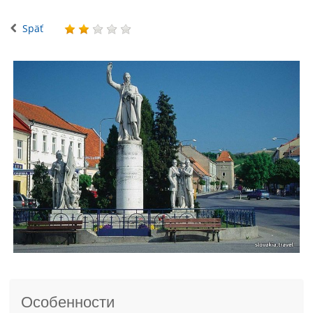
Späť
Особенности