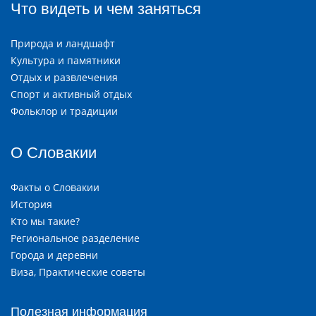
Что видеть и чем заняться
Природа и ландшафт
Культура и памятники
Отдых и развлечения
Спорт и активный отдых
Фольклор и традиции
О Словакии
Факты о Словакии
История
Кто мы такие?
Региональное разделение
Города и деревни
Виза, Практические советы
Полезная информация