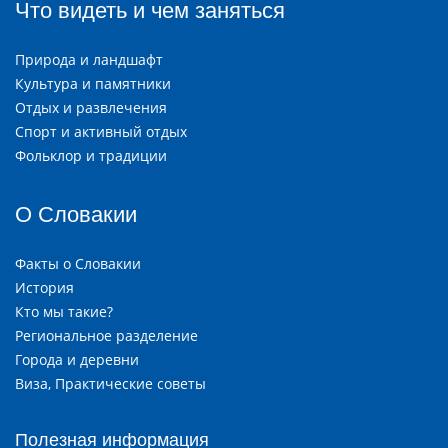
Что видеть и чем заняться
Природа и ландшафт
Культура и памятники
Отдых и развлечения
Спорт и активный отдых
Фольклор и традиции
О Словакии
Факты о Словакии
История
Кто мы такие?
Региональное разделение
Города и деревни
Виза, Практические советы
Полезная информация