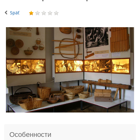
Späť
Особенности