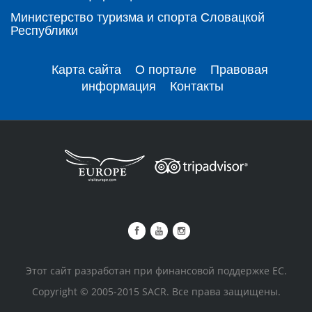
Министерство туризма и спорта Словацкой
Республики
Карта сайта
О портале
Правовая
информация
Контакты
Этот сайт разработан при финансовой поддержке ЕС.
Copyright © 2005-2015 SACR. Все права защищены.