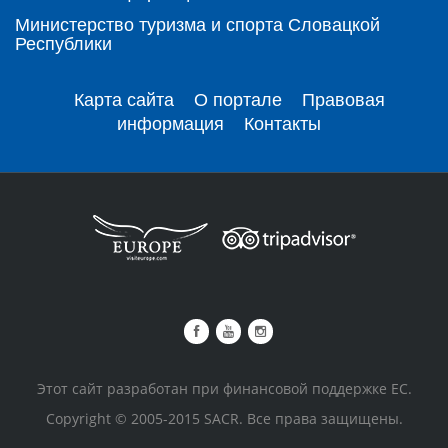
Министерство туризма и спорта Словацкой
Республики
Карта сайта
О портале
Правовая
информация
Контакты
Этот сайт разработан при финансовой поддержке ЕС.
Copyright © 2005-2015 SACR. Все права защищены.