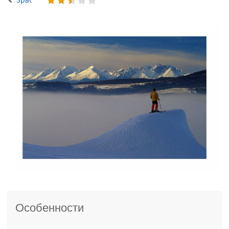
Особенности