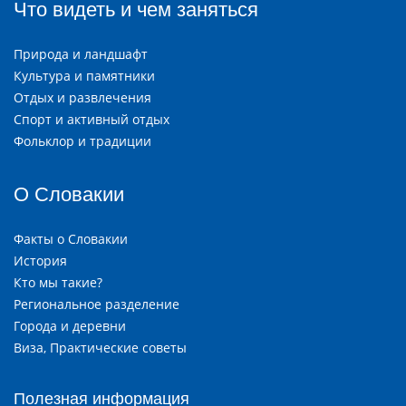
Что видеть и чем заняться
Природа и ландшафт
Культура и памятники
Отдых и развлечения
Спорт и активный отдых
Фольклор и традиции
О Словакии
Факты о Словакии
История
Кто мы такие?
Региональное разделение
Города и деревни
Виза, Практические советы
Полезная информация