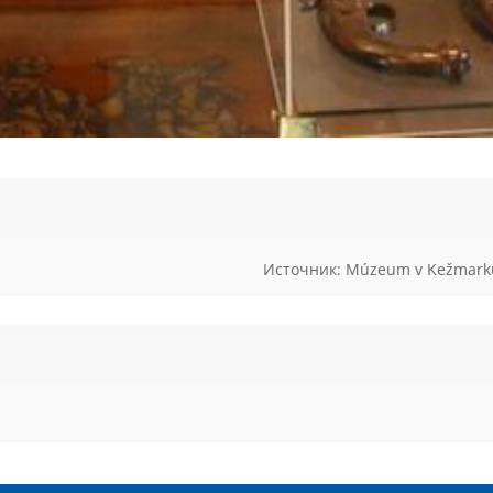
Источник: Múzeum v Kežmark