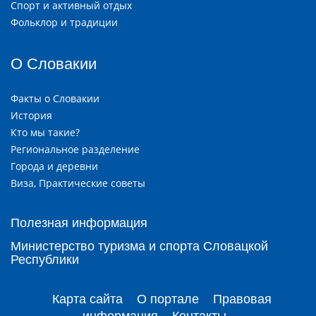
Спорт и активный отдых
Фольклор и традиции
О Словакии
Факты о Словакии
История
Кто мы такие?
Региональное разделение
Города и деревни
Виза, Практические советы
Полезная информация
Министерство туризма и спорта Словацкой
Республики
Карта сайта
О портале
Правовая