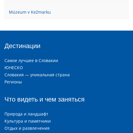
Múzeum v Kežmarku
Дестинации
Самое лучшее в Словакии
ЮНЕСКО
Словакия — уникальная страна
Регионы
Что видеть и чем заняться
Природа и ландшафт
Культура и памятники
Отдых и развлечения