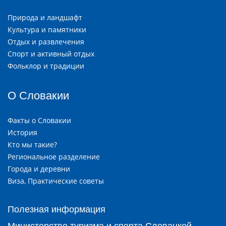
Природа и ландшафт
Культура и памятники
Отдых и развлечения
Спорт и активный отдых
Фольклор и традиции
О Словакии
Факты о Словакии
История
Кто мы такие?
Региональное разделение
Города и деревни
Виза, Практические советы
Полезная информация