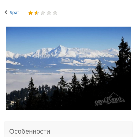
Späť
Особенности