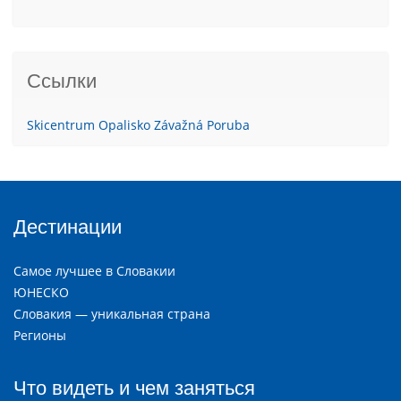
Ссылки
Skicentrum Opalisko Závažná Poruba
Дестинации
Самое лучшее в Словакии
ЮНЕСКО
Словакия — уникальная страна
Регионы
Что видеть и чем заняться