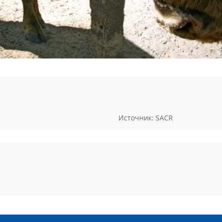
Источник: SACR