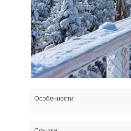
Особенности
Ссылки