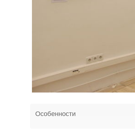
Особенности