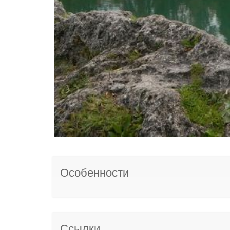
Особенности
Ссылки