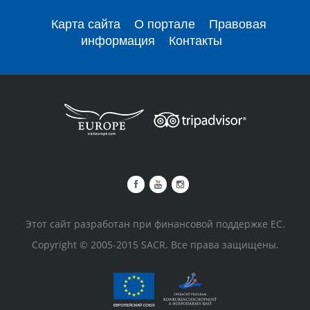
Карта сайта
О портале
Правовая
информация
Контакты
Этот сайт разработан при финансовой поддержке ЕС.
Copyright © 2005-2015 SACR. Все права защищены.