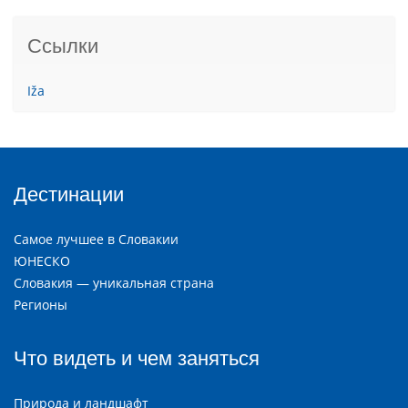
Ссылки
Iža
Дестинации
Самое лучшее в Словакии
ЮНЕСКО
Словакия — уникальная страна
Регионы
Что видеть и чем заняться
Природа и ландшафт