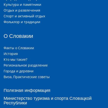
Культура и памятники
Отдых и развлечения
Спорт и активный отдых
Фольклор и традиции
О Словакии
Факты о Словакии
История
Кто мы такие?
Региональное разделение
Города и деревни
Виза, Практические советы
Полезная информация
Министерство туризма и спорта Словацкой
Республики