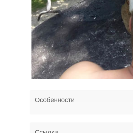
Особенности
Ссылки