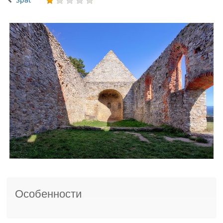
Особенности