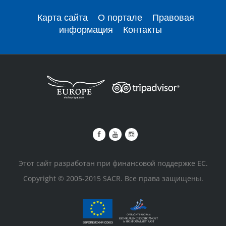
Карта сайта
О портале
Правовая
информация
Контакты
Этот сайт разработан при финансовой поддержке ЕС.
Copyright © 2005-2015 SACR. Все права защищены.