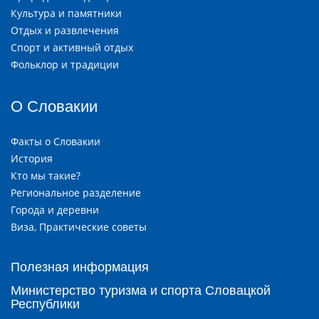
Культура и памятники
Отдых и развлечения
Спорт и активный отдых
Фольклор и традиции
О Словакии
Факты о Словакии
История
Кто мы такие?
Региональное разделение
Города и деревни
Виза, Практические советы
Полезная информация
Министерство туризма и спорта Словацкой
Республики