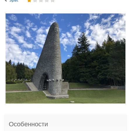
Особенности