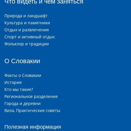
Что видеть и чем заняться
Природа и ландшафт
Культура и памятники
Отдых и развлечения
Спорт и активный отдых
Фольклор и традиции
О Словакии
Факты о Словакии
История
Кто мы такие?
Региональное разделение
Города и деревни
Виза, Практические советы
Полезная информация