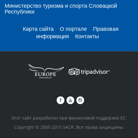
Министерство туризма и спорта Словацкой
Республики
Карта сайта
О портале
Правовая
информация
Контакты
Этот сайт разработан при финансовой поддержке ЕС.
Copyright © 2005-2015 SACR. Все права защищены.