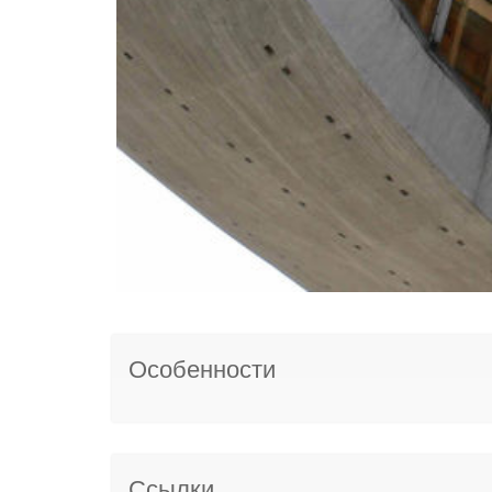
Особенности
Ссылки