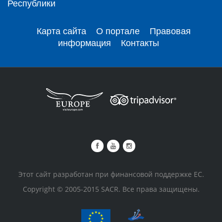
Республики
Карта сайта
О портале
Правовая
информация
Контакты
Этот сайт разработан при финансовой поддержке ЕС.
Copyright © 2005-2015 SACR. Все права защищены.