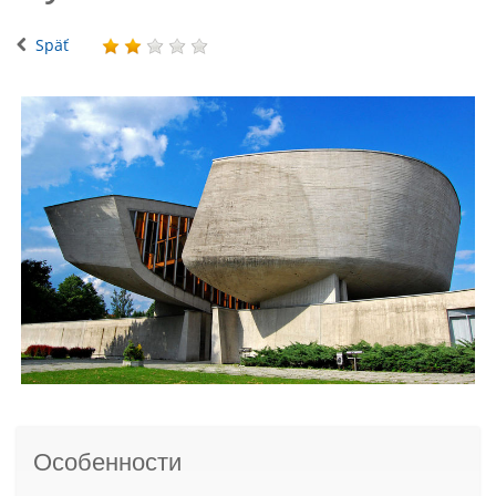
Späť
Особенности