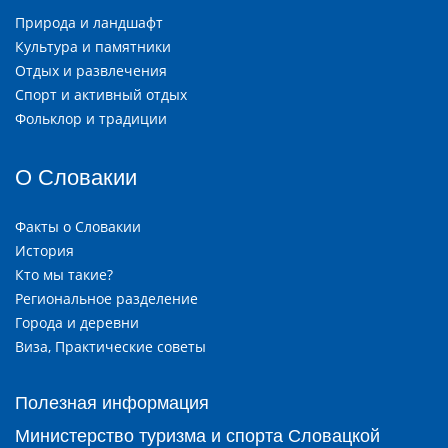
Природа и ландшафт
Культура и памятники
Отдых и развлечения
Спорт и активный отдых
Фольклор и традиции
О Словакии
Факты о Словакии
История
Кто мы такие?
Региональное разделение
Города и деревни
Виза, Практические советы
Полезная информация
Министерство туризма и спорта Словацкой