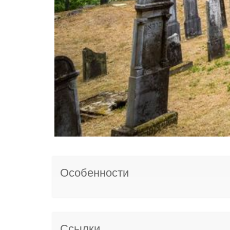
Особенности
Ссылки