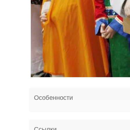
Особенности
Ссылки