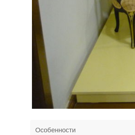
Особенности