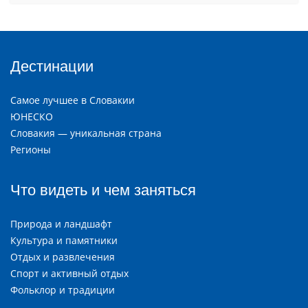
Дестинации
Самое лучшее в Словакии
ЮНЕСКО
Словакия — уникальная страна
Регионы
Что видеть и чем заняться
Природа и ландшафт
Культура и памятники
Отдых и развлечения
Спорт и активный отдых
Фольклор и традиции