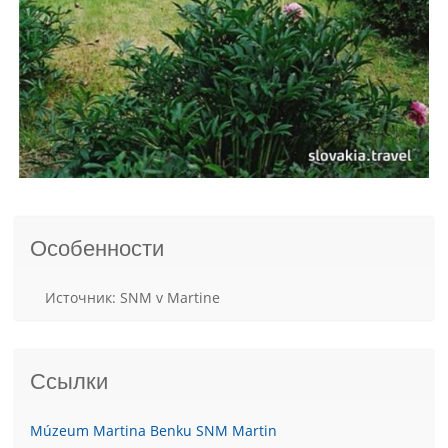
Особенности
Источник: SNM v Martine
Ссылки
Múzeum Martina Benku SNM Martin