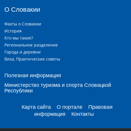
О Словакии
Факты о Словакии
История
Кто мы такие?
Региональное разделение
Города и деревни
Виза, Практические советы
Полезная информация
Министерство туризма и спорта Словацкой
Республики
Карта сайта
О портале
Правовая
информация
Контакты