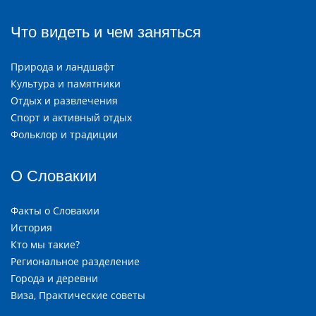
Что видеть и чем заняться
Природа и ландшафт
Культура и памятники
Отдых и развлечения
Спорт и активный отдых
Фольклор и традиции
О Словакии
Факты о Словакии
История
Кто мы такие?
Региональное разделение
Города и деревни
Виза, Практические советы