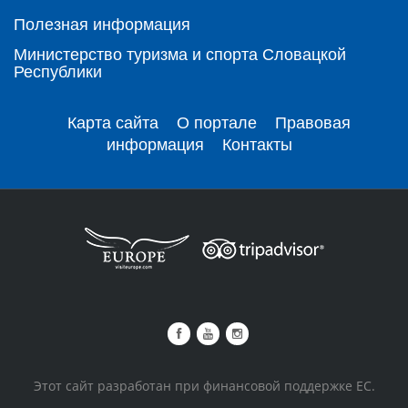
Полезная информация
Министерство туризма и спорта Словацкой
Республики
Карта сайта
О портале
Правовая
информация
Контакты
Этот сайт разработан при финансовой поддержке ЕС.