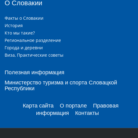
О Словакии
Факты о Словакии
История
Кто мы такие?
Региональное разделение
Города и деревни
Виза, Практические советы
Полезная информация
Министерство туризма и спорта Словацкой
Республики
Карта сайта
О портале
Правовая
информация
Контакты