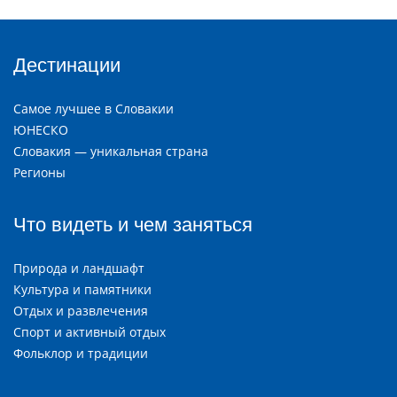
Дестинации
Самое лучшее в Словакии
ЮНЕСКО
Словакия — уникальная страна
Регионы
Что видеть и чем заняться
Природа и ландшафт
Культура и памятники
Отдых и развлечения
Спорт и активный отдых
Фольклор и традиции