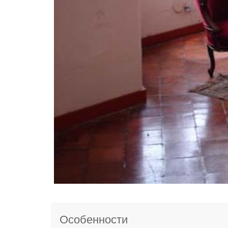
Особенности