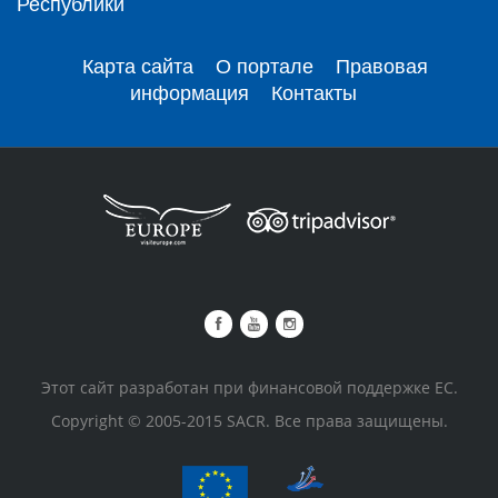
Республики
Карта сайта
О портале
Правовая
информация
Контакты
Этот сайт разработан при финансовой поддержке ЕС.
Copyright © 2005-2015 SACR. Все права защищены.