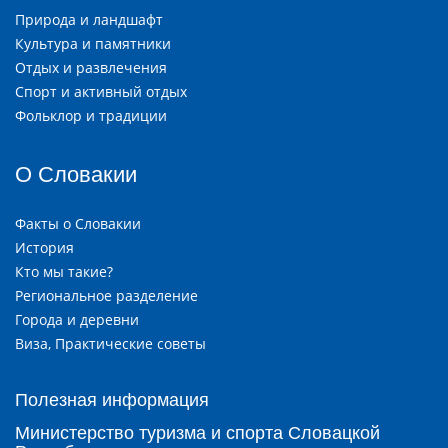
Природа и ландшафт
Культура и памятники
Отдых и развлечения
Спорт и активный отдых
Фольклор и традиции
О Словакии
Факты о Словакии
История
Кто мы такие?
Региональное разделение
Города и деревни
Виза, Практические советы
Полезная информация
Министерство туризма и спорта Словацкой