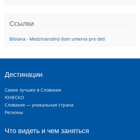
Ссылки
Bibiana - Medzinárodný dom umenia pre deti
Дестинации
Самое лучшее в Словакии
ЮНЕСКО
Словакия — уникальная страна
Регионы
Что видеть и чем заняться