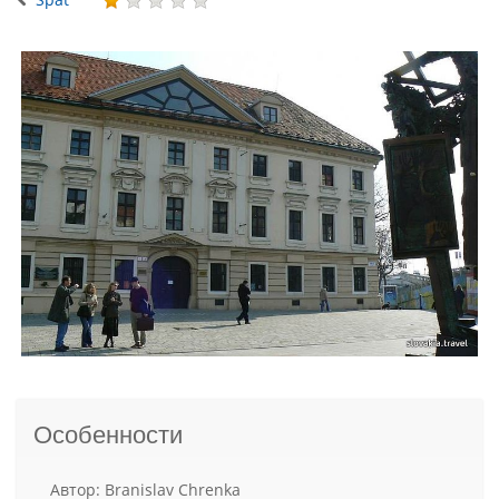
Особенности
Aвтор: Branislav Chrenka