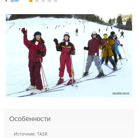
Особенности
Источник: TASR