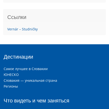
Ссылки
Vernár – Studničky
Дестинации
Самое лучшее в Словакии
ЮНЕСКО
Словакия — уникальная страна
Регионы
Что видеть и чем заняться