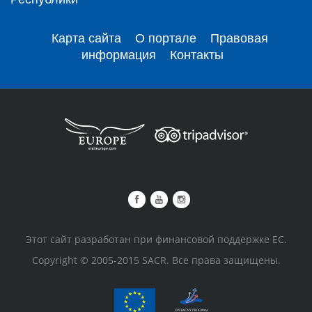
Карта сайта
О портале
Правовая
информация
Контакты
Этот сайт разработан при финансовой поддержке ЕС.
Copyright © 2005-2015 SACR. Все права защищены.