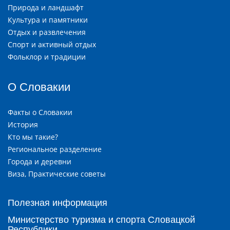
Природа и ландшафт
Культура и памятники
Отдых и развлечения
Спорт и активный отдых
Фольклор и традиции
О Словакии
Факты о Словакии
История
Кто мы такие?
Региональное разделение
Города и деревни
Виза, Практические советы
Полезная информация
Министерство туризма и спорта Словацкой
Республики