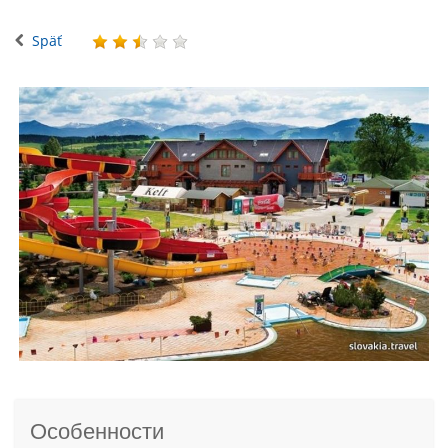
Späť
Особенности