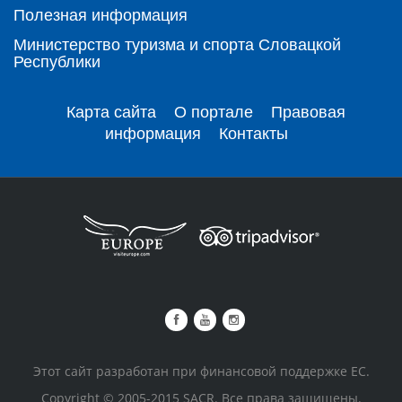
Полезная информация
Министерство туризма и спорта Словацкой
Республики
Карта сайта
О портале
Правовая
информация
Контакты
Этот сайт разработан при финансовой поддержке ЕС.
Copyright © 2005-2015 SACR. Все права защищены.