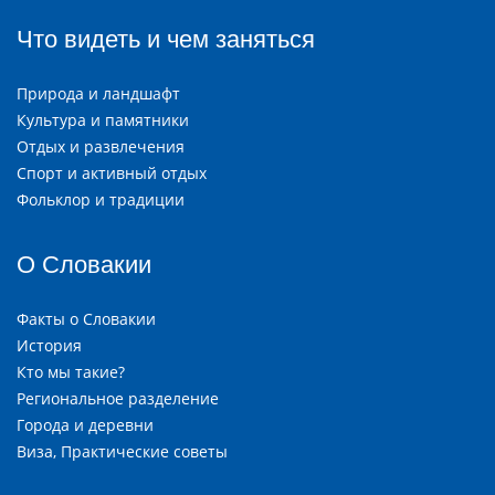
Что видеть и чем заняться
Природа и ландшафт
Культура и памятники
Отдых и развлечения
Спорт и активный отдых
Фольклор и традиции
О Словакии
Факты о Словакии
История
Кто мы такие?
Региональное разделение
Города и деревни
Виза, Практические советы