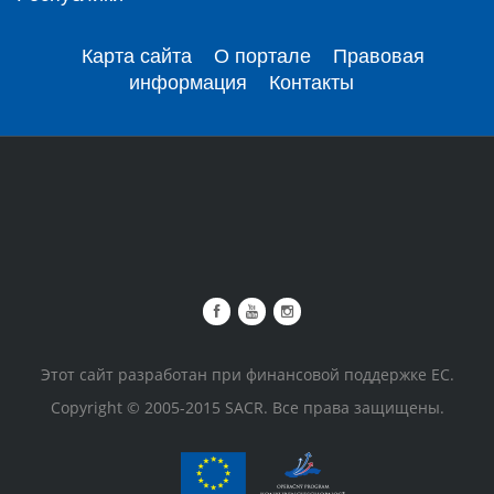
Карта сайта
О портале
Правовая
информация
Контакты
Этот сайт разработан при финансовой поддержке ЕС.
Copyright © 2005-2015 SACR. Все права защищены.