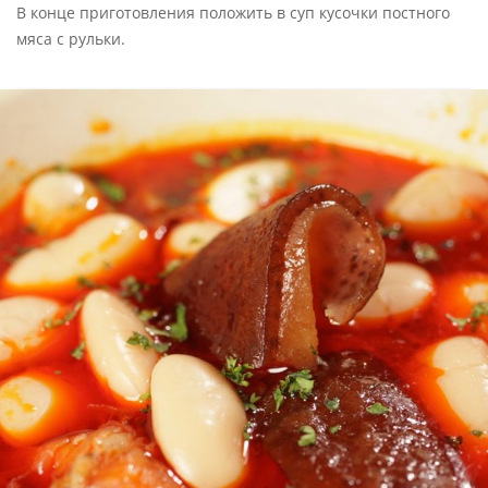
В конце приготовления положить в суп кусочки постного
мяса с рульки.