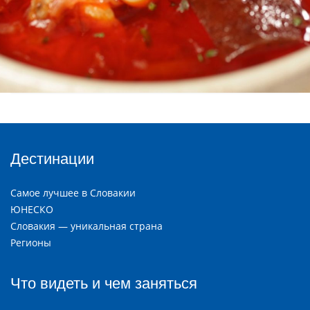
Дестинации
Самое лучшее в Словакии
ЮНЕСКО
Словакия — уникальная страна
Регионы
Что видеть и чем заняться