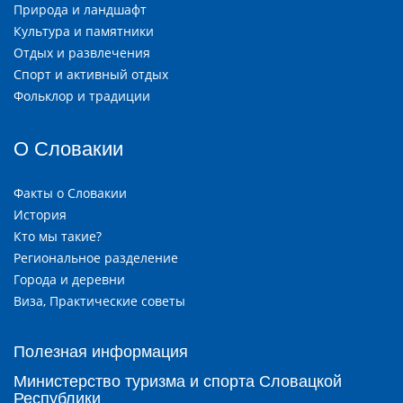
Природа и ландшафт
Культура и памятники
Отдых и развлечения
Спорт и активный отдых
Фольклор и традиции
О Словакии
Факты о Словакии
История
Кто мы такие?
Региональное разделение
Города и деревни
Виза, Практические советы
Полезная информация
Министерство туризма и спорта Словацкой
Республики