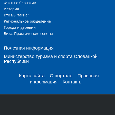
Факты о Словакии
История
Кто мы такие?
Региональное разделение
Города и деревни
Виза, Практические советы
Полезная информация
Министерство туризма и спорта Словацкой
Республики
Карта сайта
О портале
Правовая
информация
Контакты