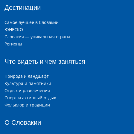
Дестинации
Самое лучшее в Словакии
ЮНЕСКО
Словакия — уникальная страна
Регионы
Что видеть и чем заняться
Природа и ландшафт
Культура и памятники
Отдых и развлечения
Спорт и активный отдых
Фольклор и традиции
О Словакии