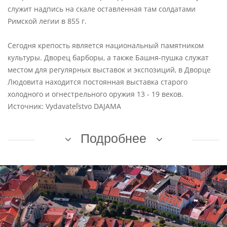
служит надпись на скале оставленная там солдатами
Римской легии в 855 г.
Сегодня крепость является национальный памятником
культуры. Дворец барборы, а также Башня-пушка служат
местом для регулярных выставок и экспозиций, в Дворце
Людовита находится постоянная выставка старого
холодного и огнестрельного оружия 13 - 19 веков.
Источник: Vydavateľstvo DAJAMA
Подробнее