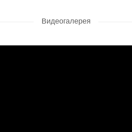
Видеогалерея