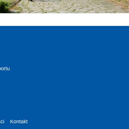
portu
ci
Kontakt