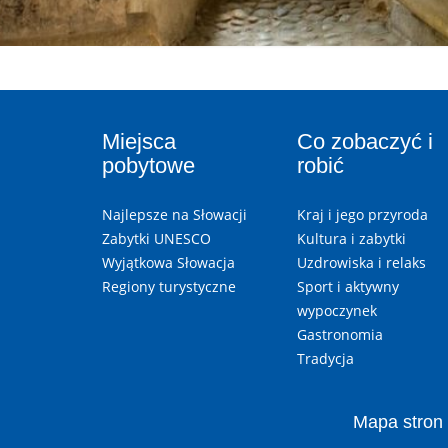
Miejsca
Co zobaczyć i
pobytowe
robić
Najlepsze na Słowacji
Kraj i jego przyroda
Zabytki UNESCO
Kultura i zabytki
Wyjątkowa Słowacja
Uzdrowiska i relaks
Regiony turystyczne
Sport i aktywny
wypoczynek
Gastronomia
Tradycja
Mapa stron