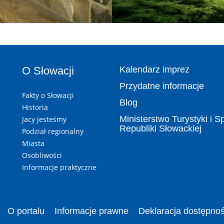
O Słowacji
Kalendarz imprez
Przydatne informacje
Fakty o Słowacji
Blog
Historia
Ministerstwo Turystyki i S
Jacy jesteśmy
Republiki Słowackiej
Podział regionalny
Miasta
Osobliwości
Informacje praktyczne
O portalu
Informacje prawne
Deklaracja dostępnoś