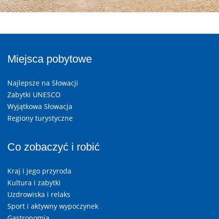
Miejsca pobytowe
Najlepsze na Słowacji
Zabytki UNESCO
Wyjątkowa Słowacja
Regiony turystyczne
Co zobaczyć i robić
Kraj i jego przyroda
Kultura i zabytki
Uzdrowiska i relaks
Sport i aktywny wypoczynek
Gastronomia