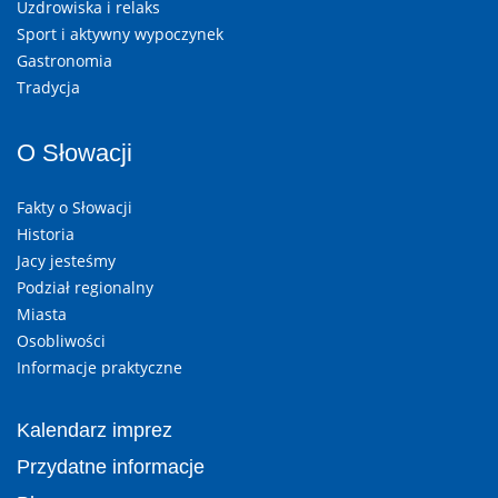
Uzdrowiska i relaks
Sport i aktywny wypoczynek
Gastronomia
Tradycja
O Słowacji
Fakty o Słowacji
Historia
Jacy jesteśmy
Podział regionalny
Miasta
Osobliwości
Informacje praktyczne
Kalendarz imprez
Przydatne informacje