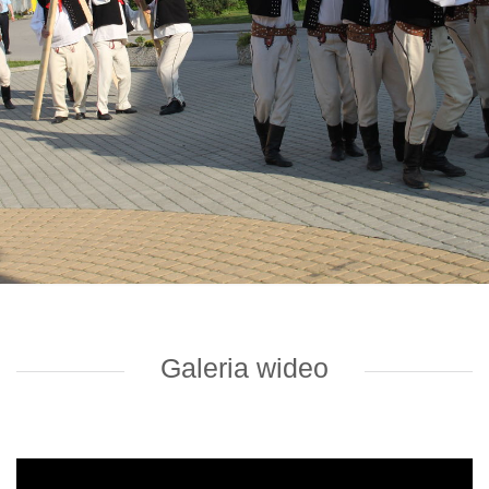
Galeria wideo