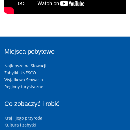
Miejsca pobytowe
Najlepsze na Słowacji
Zabytki UNESCO
Wyjątkowa Słowacja
Regiony turystyczne
Co zobaczyć i robić
Kraj i jego przyroda
Kultura i zabytki