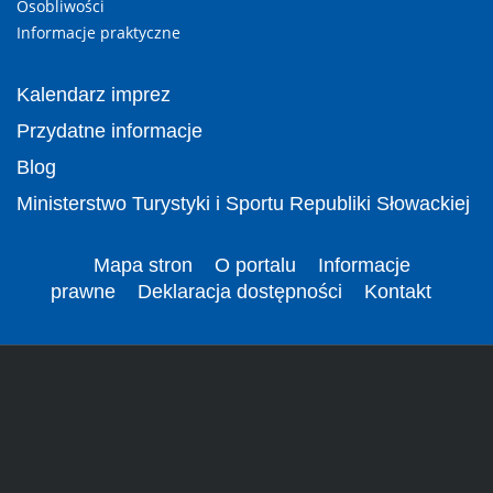
Osobliwości
Informacje praktyczne
Kalendarz imprez
Przydatne informacje
Blog
Ministerstwo Turystyki i Sportu Republiki Słowackiej
Mapa stron
O portalu
Informacje
prawne
Deklaracja dostępności
Kontakt