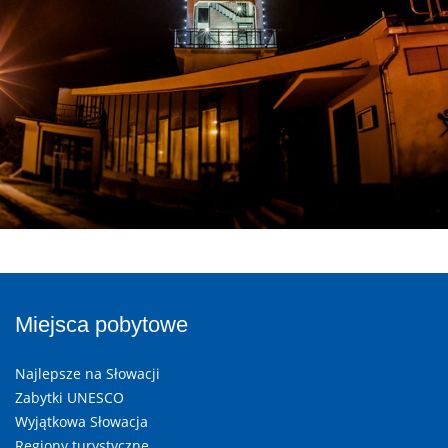
Miejsca pobytowe
Najlepsze na Słowacji
Zabytki UNESCO
Wyjątkowa Słowacja
Regiony turystyczne