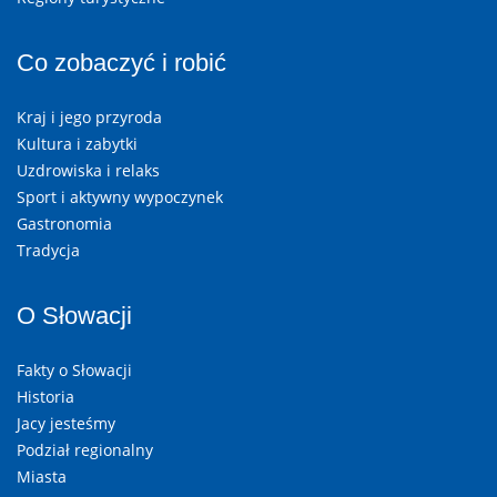
Co zobaczyć i robić
Kraj i jego przyroda
Kultura i zabytki
Uzdrowiska i relaks
Sport i aktywny wypoczynek
Gastronomia
Tradycja
O Słowacji
Fakty o Słowacji
Historia
Jacy jesteśmy
Podział regionalny
Miasta