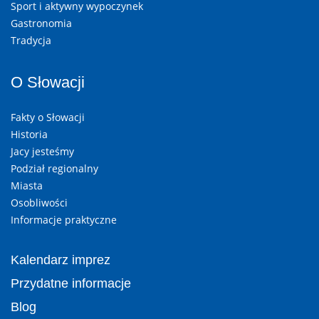
Sport i aktywny wypoczynek
Gastronomia
Tradycja
O Słowacji
Fakty o Słowacji
Historia
Jacy jesteśmy
Podział regionalny
Miasta
Osobliwości
Informacje praktyczne
Kalendarz imprez
Przydatne informacje
Blog