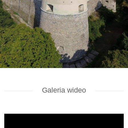
Galeria wideo