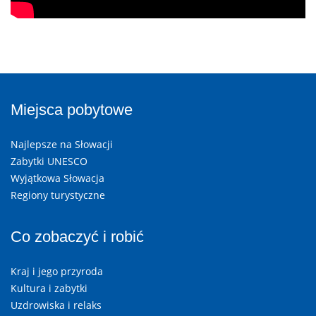
Miejsca pobytowe
Najlepsze na Słowacji
Zabytki UNESCO
Wyjątkowa Słowacja
Regiony turystyczne
Co zobaczyć i robić
Kraj i jego przyroda
Kultura i zabytki
Uzdrowiska i relaks