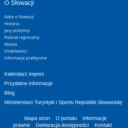
O Słowacji
Fakty o Słowacji
Historia
Jacy jesteśmy
Podział regionalny
Miasta
Osobliwości
Informacje praktyczne
Kalendarz imprez
Przydatne informacje
Blog
Ministerstwo Turystyki i Sportu Republiki Słowackiej
Mapa stron
O portalu
Informacje
prawne
Deklaracja dostępności
Kontakt