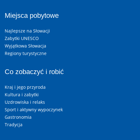
Miejsca pobytowe
Najlepsze na Słowacji
Zabytki UNESCO
Wyjątkowa Słowacja
Regiony turystyczne
Co zobaczyć i robić
Kraj i jego przyroda
Kultura i zabytki
Uzdrowiska i relaks
Sport i aktywny wypoczynek
Gastronomia
Tradycja