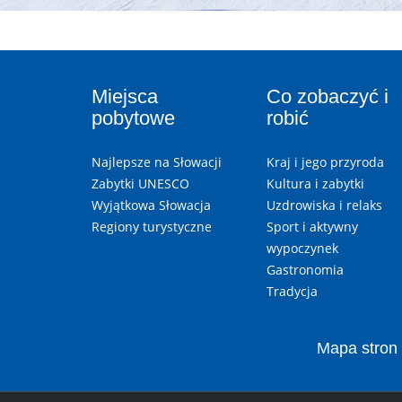
Miejsca
Co zobaczyć i
pobytowe
robić
Najlepsze na Słowacji
Kraj i jego przyroda
Zabytki UNESCO
Kultura i zabytki
Wyjątkowa Słowacja
Uzdrowiska i relaks
Regiony turystyczne
Sport i aktywny
wypoczynek
Gastronomia
Tradycja
Mapa stron