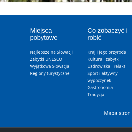
Miejsca
Co zobaczyć i
pobytowe
robić
Najlepsze na Słowacji
Kraj i jego przyroda
Zabytki UNESCO
Kultura i zabytki
Wyjątkowa Słowacja
Uzdrowiska i relaks
Regiony turystyczne
Sport i aktywny
wypoczynek
Gastronomia
Tradycja
Mapa stron