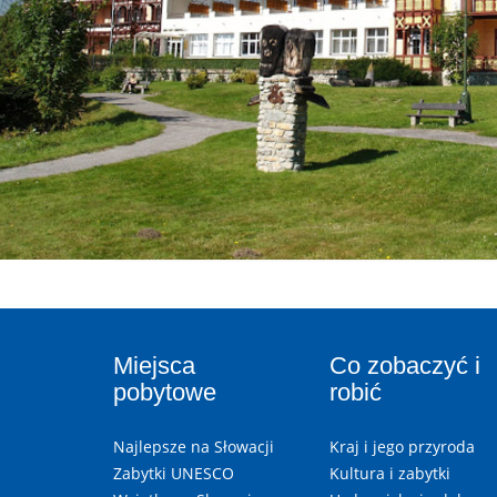
Miejsca
Co zobaczyć i
pobytowe
robić
Najlepsze na Słowacji
Kraj i jego przyroda
Zabytki UNESCO
Kultura i zabytki