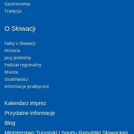
Gastronomia
Tradycja
O Słowacji
Fakty o Słowacji
Historia
Jacy jesteśmy
Podział regionalny
Miasta
Osobliwości
Informacje praktyczne
Kalendarz imprez
Przydatne informacje
Blog
Ministerstwo Turystyki i Sportu Republiki Słowackiej