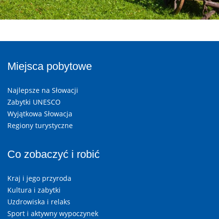
Miejsca pobytowe
Najlepsze na Słowacji
Zabytki UNESCO
Wyjątkowa Słowacja
Regiony turystyczne
Co zobaczyć i robić
Kraj i jego przyroda
Kultura i zabytki
Uzdrowiska i relaks
Sport i aktywny wypoczynek