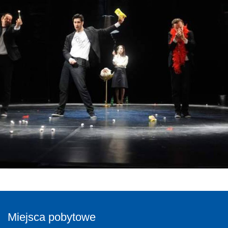
Miejsca pobytowe