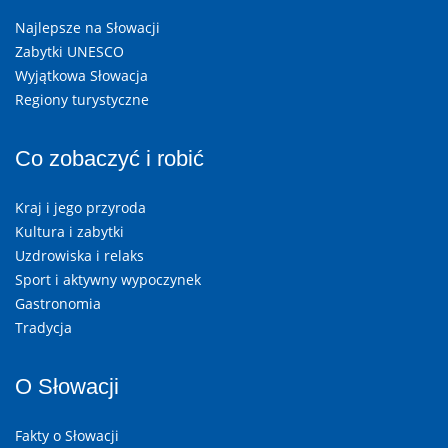
Najlepsze na Słowacji
Zabytki UNESCO
Wyjątkowa Słowacja
Regiony turystyczne
Co zobaczyć i robić
Kraj i jego przyroda
Kultura i zabytki
Uzdrowiska i relaks
Sport i aktywny wypoczynek
Gastronomia
Tradycja
O Słowacji
Fakty o Słowacji