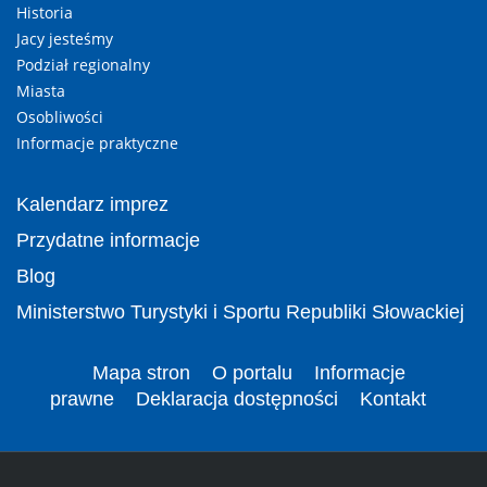
Historia
Jacy jesteśmy
Podział regionalny
Miasta
Osobliwości
Informacje praktyczne
Kalendarz imprez
Przydatne informacje
Blog
Ministerstwo Turystyki i Sportu Republiki Słowackiej
Mapa stron
O portalu
Informacje
prawne
Deklaracja dostępności
Kontakt