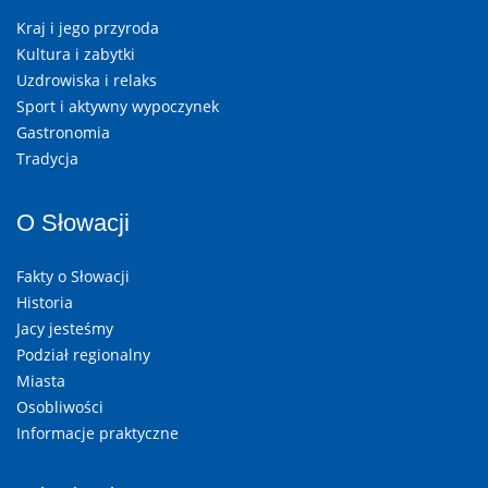
Kraj i jego przyroda
Kultura i zabytki
Uzdrowiska i relaks
Sport i aktywny wypoczynek
Gastronomia
Tradycja
O Słowacji
Fakty o Słowacji
Historia
Jacy jesteśmy
Podział regionalny
Miasta
Osobliwości
Informacje praktyczne