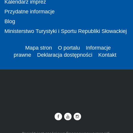
Kalendarz imprez
Przydatne informacje
Blog
Ministerstwo Turystyki i Sportu Republiki Słowackiej
Mapa stron
O portalu
Informacje
prawne
Deklaracja dostępności
Kontakt